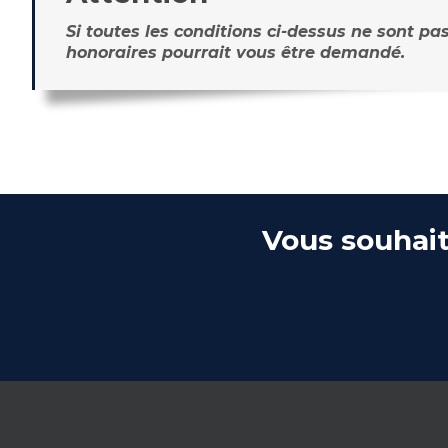
Si toutes les conditions ci-dessus ne sont pas
honoraires pourrait vous être demandé.
Vous souhait