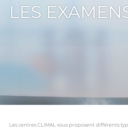
LES EXAMEN
Les centres CLIMAL vous proposent différents ty