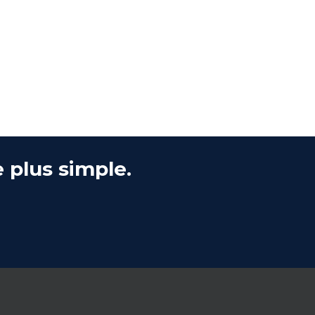
 plus simple.