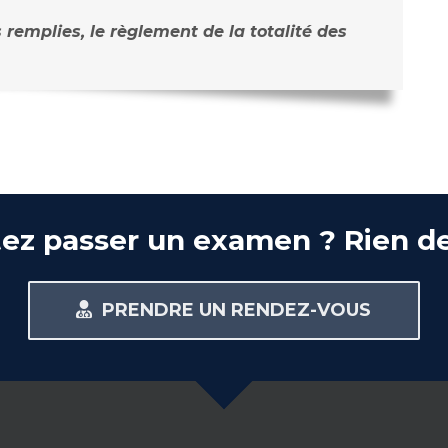
 remplies, le règlement de la totalité des
ez passer un examen ? Rien de
PRENDRE UN RENDEZ-VOUS