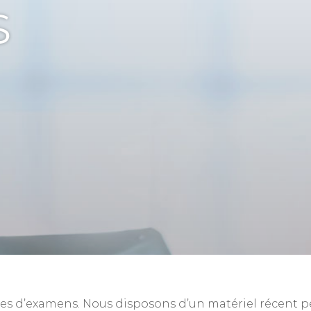
S
pes d’examens. Nous disposons d’un matériel récent 