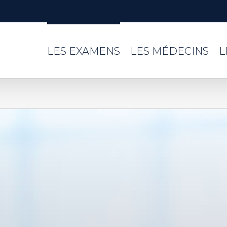
LES EXAMENS
LES MÉDECINS
L