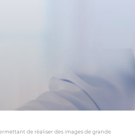
permettant de réaliser des images de grande