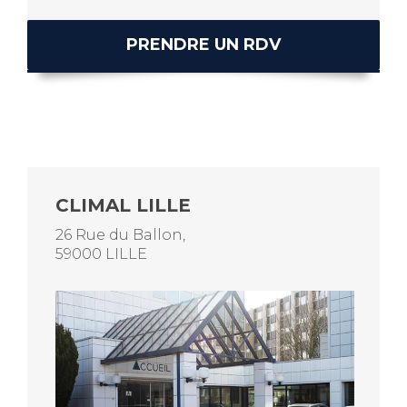
PRENDRE UN RDV
CLIMAL LILLE
26 Rue du Ballon,
59000 LILLE