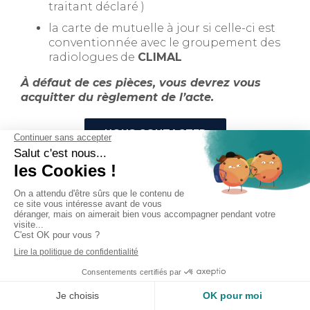
traitant déclaré )
la carte de mutuelle à jour si celle-ci est
conventionnée avec le groupement des
radiologues de
CLIMAL
À défaut de ces pièces, vous devrez vous
acquitter du règlement de l’acte.
NOUS CONTACTER
Nos médecins