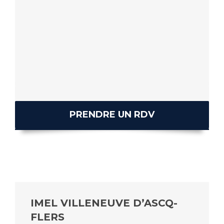
PRENDRE UN RDV
IMEL VILLENEUVE D’ASCQ-
FLERS