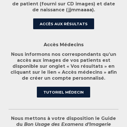
de patient (fourni sur CD images) et date
de naissance (jjmmaaaa).
ACCÈS AUX RÉSULTATS
Accès Médecins
Nous informons nos correspondants qu’un
accès aux images de vos patients est
disponible sur onglet « Vos résultats » en
cliquant sur le lien « Accès médecins » afin
de créer un compte personnalisé.
TUTORIEL MÉDECIN
Nous mettons à votre disposition le Guide
du
Bon Usage des Examens d’Imagerie