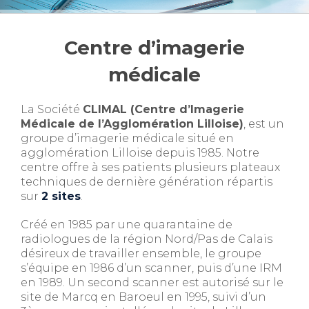
Centre d’imagerie
médicale
La Société
CLIMAL (Centre d’Imagerie
Médicale de l’Agglomération Lilloise)
, est un
groupe d’imagerie médicale situé en
agglomération Lilloise depuis 1985. Notre
centre offre à ses patients plusieurs plateaux
techniques de dernière génération répartis
sur
2 sites
.
Créé en 1985 par une quarantaine de
radiologues de la région Nord/Pas de Calais
désireux de travailler ensemble, le groupe
s’équipe en 1986 d’un scanner, puis d’une IRM
en 1989. Un second scanner est autorisé sur le
site de Marcq en Baroeul en 1995, suivi d’un