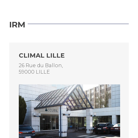
IRM
CLIMAL LILLE
26 Rue du Ballon,
59000 LILLE