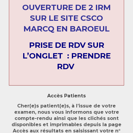
OUVERTURE DE 2 IRM
SUR LE SITE CSCO
MARCQ EN BAROEUL
PRISE DE RDV SUR
L’ONGLET : PRENDRE
RDV
Accès Patients
Cher(e)s patient(e)s, à l’issue de votre
examen, nous vous informons que votre
compte-rendu ainsi que les clichés sont
disponibles et imprimables depuis la page
Accès aux résultats en saisissant votre n°